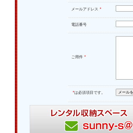
メールアドレス
*
電話番号
ご用件
*
*
は必須項目です。