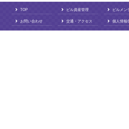
TOP
ビル資産管理
ビルメン
お問い合わせ
交通・アクセス
個人情報