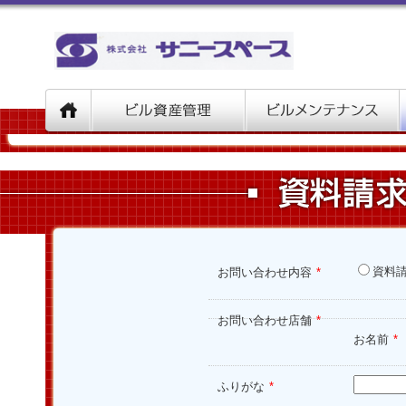
資料
お問い合わせ内容
*
お問い合わせ店舗
*
お名前
*
ふりがな
*